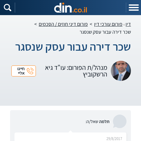
דין
פורום עורכי דין
>
פורום דיני חוזים / הסכמים
>
שכר דירה עבור עסק שנסגר
שכר דירה עבור עסק שנסגר
מנהל/ת הפורום: עו"ד גיא
חייגו
הרשקוביץ
אליי
תלמה
שאל/ה:
29/8/2017