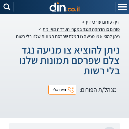
דין
פורום עורכי דין
>
פורום צו הרחקה הגנה במקרי הטרדה מאיימת
>
ניתן להוציא צו מניעה נגד צלם שפרסם תמונות שלנו בלי רשות
ניתן להוציא צו מניעה נגד
צלם שפרסם תמונות שלנו
בלי רשות
מנהל/ת הפורום:
חייגו אליי