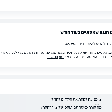
ו הגנה שמסתיים בעוד חודש
כם ולהגיש לאישור בית המשפט.
ג כאן אינו מהווה ייעוץ משפטי ו/או המלצה מכל סוג ו/או חוות דעת, מומלץ לפנות לייעו
ותך בלבד. הגלישה באתר היא בכפוף
לתקנון האתר
צו מניעה לקחת את הילדים לחו"ל
איציק
מה קורה כאשר תם תוקפו של צו הרחקה?