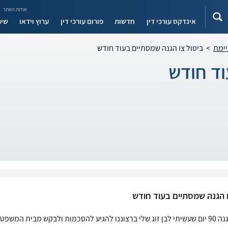
אודות האתר
אינדקס עורכי דין
חדשות
פורום עורכי דין
ערוץ וידאו
שיר
יימת
>
ביטול צו הגנה שמסתיים בעוד חודש
וד חודש
ו הגנה שמסתיים בעוד חודש
ישנו צו הגנה 90 יום שעשיתי לבן זוג שלי ברצוננו להגיע להסכמות ולבקש מבי