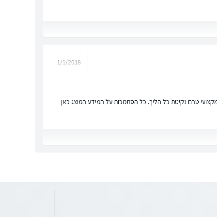
1/1/2018
ץ מקצועי טרם נקיטת כל הליך. כל הסתמכות על המידע המוצג כאן