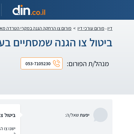
דין
פורום עורכי דין
>
פורום צו הרחקה הגנה במקרי הטרדה מא
ביטול צו הגנה שמסתיים בע
מנהל/ת הפורום:
053-7105230
ביטול צ
יפעת
שאל/ה: