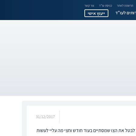
הרשמה לאתר
כניסת עו"ד
צור קשר
ותים לעו"ד
ייעוץ אישי
31/12/2017
ת המשפט לבטל את הצו שמסתיים בעוד חודש וחצי מה עליי לעשות