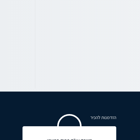
הזדמנות להכיר