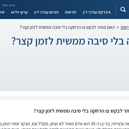
אודות האתר
אינדקס עורכי דין
חדשות
פורום עורכי דין
ערוץ וידאו
שיר
יימת
>
האם מותר לבקש צו הרחקה בלי סיבה ממשית לזמן קצר?
בלי סיבה ממשית לזמן קצר?
ר לבקש צו הרחקה בלי סיבה ממשית לזמן קצר?
מקרה קשה ובעייתי, בני בן ה-35 הוא אדם מאוד לא נעים, מקלל וגס, מב