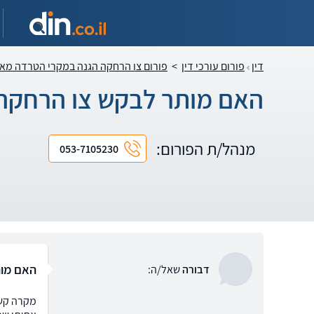
דין
פורום עורכי דין
>
פורום צו הרחקה הגנה במקרי הטרדה מא
האם מותר לבקש צו הרחקה 
מנהל/ת הפורום:
053-7105230
האם מות
דבורה
שאל/ה: