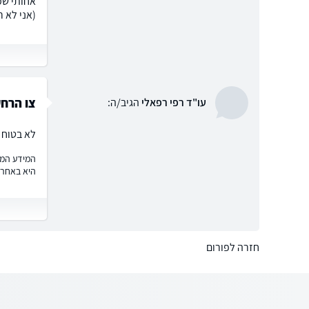
אחותי שמ
(אני לא רוצ
צו הרח
עו"ד רפי רפאלי
הגיב/ה:
לא בטוח 
המידע המוצ
היא באחרי
חזרה לפורום