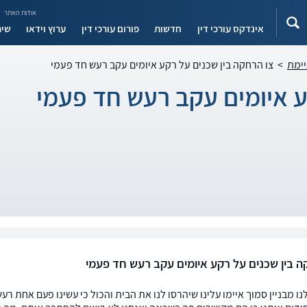
אודות האתר
אינדקס עורכי דין
חדשות
פורום עורכי דין
ערוץ וידאו
שיר
יימת
>
צו הרחקה בין שכנים על רקע איומים עקב רעש חד פעמי
ע איומים עקב רעש חד פעמי
ה בין שכנים על רקע איומים עקב רעש חד פעמי
נו מבניין סמוך איימו עלינו שיהרסו לנו את הבית והכול כי עשינו פעם אחת