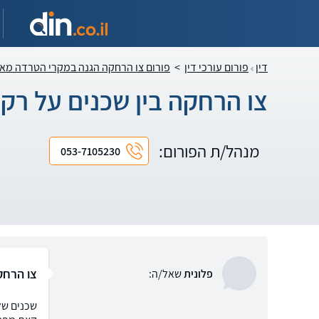
דין
פורום עורכי דין
>
פורום צו הרחקה הגנה במקרי הטרדה מא
צו הרחקה בין שכנים על רק
מנהל/ת הפורום:
053-7105230
צו הרחק
פלונית
שאל/ה:
שכנים של