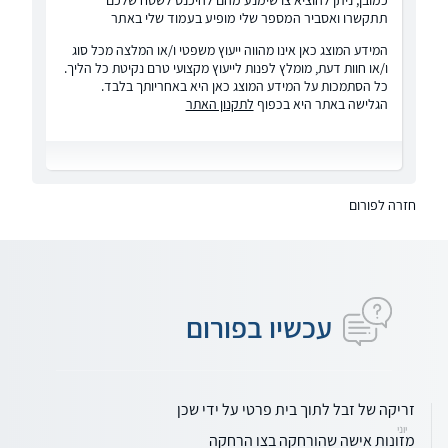
תתקשרו ואסביר המספר שלי מופיע בעמוד שלי באתר
המידע המוצג כאן אינו מהווה ייעוץ משפטי ו/או המלצה מכל סוג
ו/או חוות דעת, מומלץ לפנות לייעוץ מקצועי טרם נקיטת כל הליך.
כל הסתמכות על המידע המוצג כאן היא באחריותך בלבד.
הגלישה באתר היא בכפוף
לתקנון האתר
חזרה לפורום
עכשיו בפורום
זריקה של זבל לתוך בית פרטי על ידי שכן
יוני
מזונות אישה שהורחקה בצו הרחקה