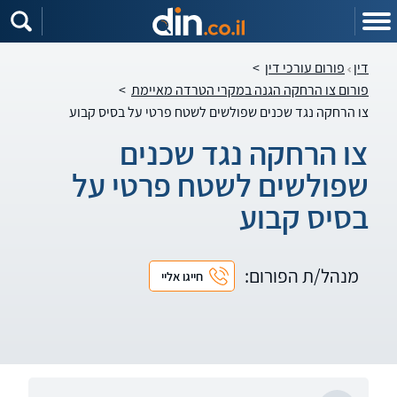
דין
פורום עורכי דין
>
פורום צו הרחקה הגנה במקרי הטרדה מאיימת
>
צו הרחקה נגד שכנים שפולשים לשטח פרטי על בסיס קבוע
צו הרחקה נגד שכנים
שפולשים לשטח פרטי על
בסיס קבוע
מנהל/ת הפורום:
חייגו אליי