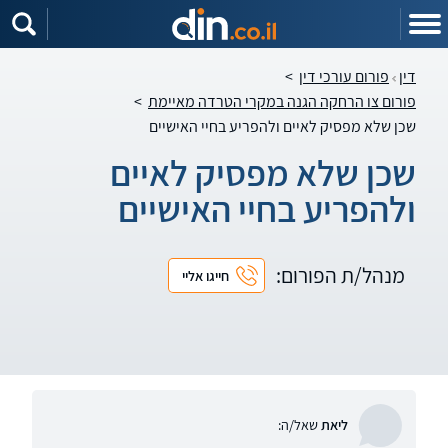
דין
פורום עורכי דין
>
פורום צו הרחקה הגנה במקרי הטרדה מאיימת
>
שכן שלא מפסיק לאיים ולהפריע בחיי האישיים
שכן שלא מפסיק לאיים
ולהפריע בחיי האישיים
מנהל/ת הפורום:
חייגו אליי
ליאת
שאל/ה: