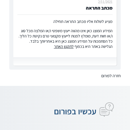
2/11/2021
מכתב התראה
מציע לשלוח אליו מכתב התראה תחילה
המידע המוצג כאן אינו מהווה ייעוץ משפטי ו/או המלצה מכל סוג
ו/או חוות דעת, מומלץ לפנות לייעוץ מקצועי טרם נקיטת כל הליך.
כל הסתמכות על המידע המוצג כאן היא באחריותך בלבד.
הגלישה באתר היא בכפוף
לתקנון האתר
חזרה לפורום
עכשיו בפורום