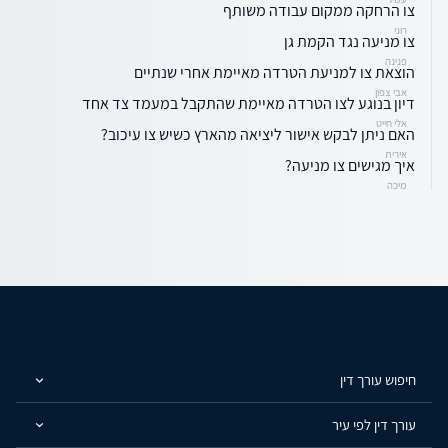
צו הרחקה ממקום עבודה משותף
רוני
צו מניעה נגד הקמת גן
פנינה
הוצאת צו למניעת הטרדה מאיימת אחרי שנתיים
אבי צפון
דיון בנוגע לצו הטרדה מאיימת שהתקבל במעמד צד אחד
אלי חייט
האם ניתן לבקש אישור ליציאה מהארץ כשיש צו עיכוב?
אירית
איך מגישים צו מניעה?
מיכה
חיפוש עורך דין
עורך דין לפי עיר