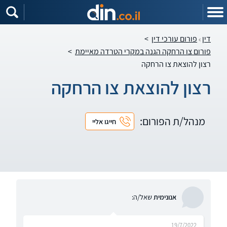
דין
פורום עורכי דין
>
פורום צו הרחקה הגנה במקרי הטרדה מאיימת
>
רצון להוצאת צו הרחקה
רצון להוצאת צו הרחקה
מנהל/ת הפורום:
חייגו אליי
אנונימית
שאל/ה:
19/7/2022