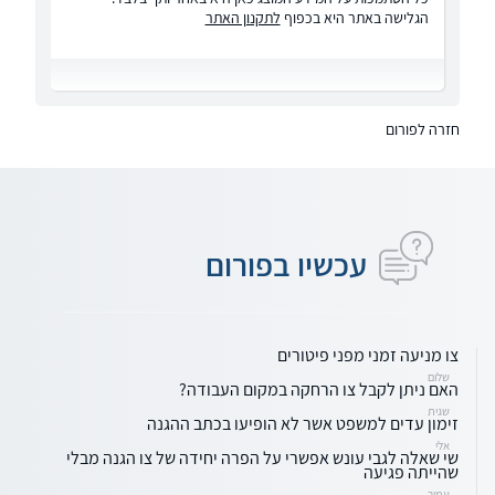
הגלישה באתר היא בכפוף
לתקנון האתר
חזרה לפורום
עכשיו בפורום
צו מניעה זמני מפני פיטורים
שלום
האם ניתן לקבל צו הרחקה במקום העבודה?
שגית
זימון עדים למשפט אשר לא הופיעו בכתב ההגנה
אלי
שי שאלה לגבי עונש אפשרי על הפרה יחידה של צו הגנה מבלי
שהייתה פגיעה
עמיר