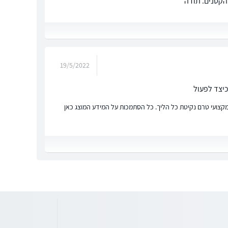
הקטנים. תודה
19/5/2022
כיצד לפעול
ץ מקצועי טרם נקיטת כל הליך. כל הסתמכות על המידע המוצג כאן