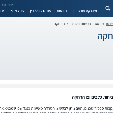
אודות האתר
אינדקס עורכי דין
חדשות
פורום עורכי דין
ערוץ וידאו
שיר
יימת
>
מטרד נביחות כלבים וצו הרחקה
חקה
יחות כלבים וצו הרחקה
קבות סכסוך שכנים, האם ניתן לבקש צו הטרדה מאיימת כנגד שכן שמוציא א