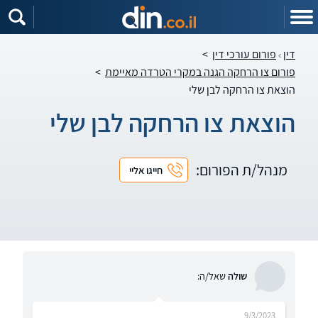
דין
פורום עורכי דין
>
פורום צו הרחקה הגנה במקרי הטרדה מאיימת
>
הוצאת צו הרחקה לבן שלי
הוצאת צו הרחקה לבן שלי
מנהל/ת הפורום:
חייגו אליי
שולה
שאל/ה:
9/3/2023