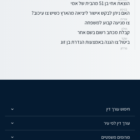
הוצאת אחי בן 51 מהבית של אמי
בנימין
האם ניתן לבקש אישור ליציאה מהארץ כשיש צו עיכוב?
אירית
צו מניעה קבוע למשפחה
הילה
קבלת מכתב רשום בשם אחר
שקד
ביטול צו הגנה באמצעות הגדרת בן זוג
גורדון
חיפוש עורך דין
עורך דין לפי עיר
פורומים משפטיים