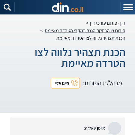
דין
פורום עורכי דין
>
פורום צו הרחקה הגנה במקרי הטרדה מאיימת
>
הכנת תצהיר נלווה לצו הטרדה מאיימת
הכנת תצהיר נלווה לצו
הטרדה מאיימת
מנהל/ת הפורום:
חייגו אליי
איימן
שאל/ה: