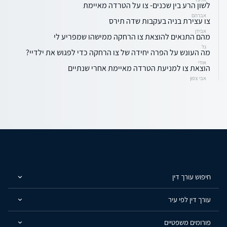
לשון הרע בין שכנים- צו על הטרדה מאיימת
אברהם
צו עצירת בניה בעקבות שדה תירס
אבידן
מהם התנאים להוצאת צו הרחקה ממישהו שמפריע לי
גל
מה העונש על הפרה יחידה של צו הרחקה כדי לפגוש את ילדיי?
אודי
הוצאת צו למניעת הטרדה מאיימת אחרי שנתיים
אבי צפון
חיפוש עורך דין
עורך דין לפי עיר
פורומים משפטיים