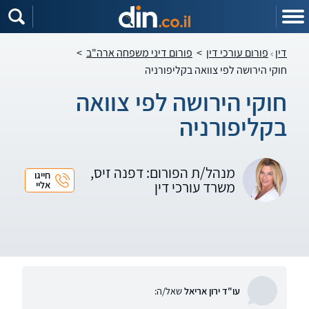
דין
פורום עורכי דין
>
פורום דיני משפחה ארה"ב
>
חוקי הירושה לפי צוואה בקליפורניה
חוקי הירושה לפי צוואה
בקליפורניה
מנהל/ת הפורום: דפנה זיס,
חייגו
משרד עורכי דין
אליי
עו"ד ירון אריאל
שאל/ה: