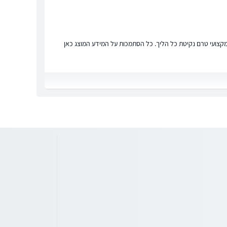
ץ מקצועי טרם נקיטת כל הליך. כל הסתמכות על המידע המוצג כאן