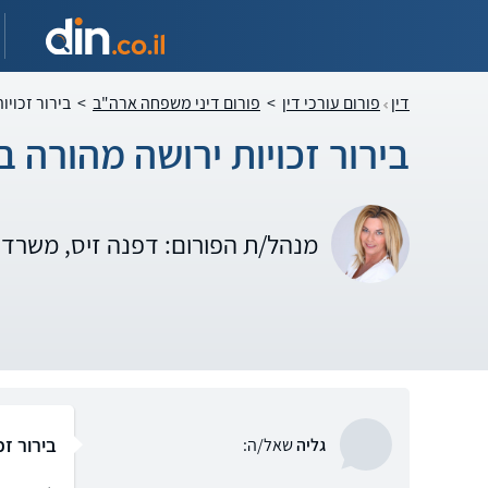
דין
פורום עורכי דין
>
פורום דיני משפחה ארה"ב
>
בירור זכוי
בירור זכויות ירושה מהורה 
מנהל/ת הפורום: דפנה זיס, משרד ע
בירור ז
גליה
שאל/ה: