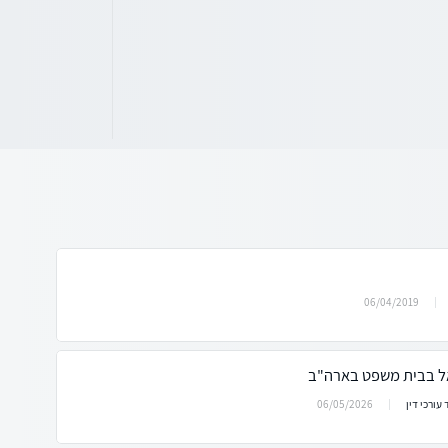
06/04/2019
ל בבית משפט בארה"ב
06/05/2026
עורכי דין