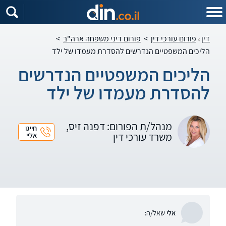
דין
פורום עורכי דין
>
פורום דיני משפחה ארה"ב
>
הליכים המשפטיים הנדרשים להסדרת מעמדו של ילד
הליכים המשפטיים הנדרשים
להסדרת מעמדו של ילד
מנהל/ת הפורום: דפנה זיס,
חייגו
משרד עורכי דין
אליי
אלי
שאל/ה: