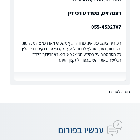
דפנה זיס, משרד עורכי דין
055-4532707
המידע המוצג כאן אינו מהווה ייעוץ משפטי ו/או המלצה מכל סוג
ו/או חוות דעת, מומלץ לפנות לייעוץ מקצועי טרם נקיטת כל הליך.
כל הסתמכות על המידע המוצג כאן היא באחריותך בלבד.
הגלישה באתר היא בכפוף
לתקנון האתר
חזרה לפורום
עכשיו בפורום