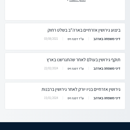
ביצוע גירושין אזרחיים בארה"ב בשלט רחוק
דיני משפחה בארהב
03/08/2021
עו"ד דפנה זיס
תוקף גירושין בעולם לאחר שהתגרשנו בארץ
דיני משפחה בארהב
22/02/2024
עו"ד דפנה זיס
גירושין אזרחיים בניו יורק לאחר גירושין ברבנות
דיני משפחה בארהב
15/01/2024
עו"ד דפנה זיס