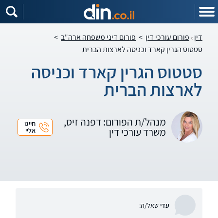
דין
פורום עורכי דין
>
פורום דיני משפחה ארה"ב
>
סטטוס הגרין קארד וכניסה לארצות הברית
סטטוס הגרין קארד וכניסה
לארצות הברית
מנהל/ת הפורום: דפנה זיס,
חייגו
משרד עורכי דין
אליי
עדי
שאל/ה: