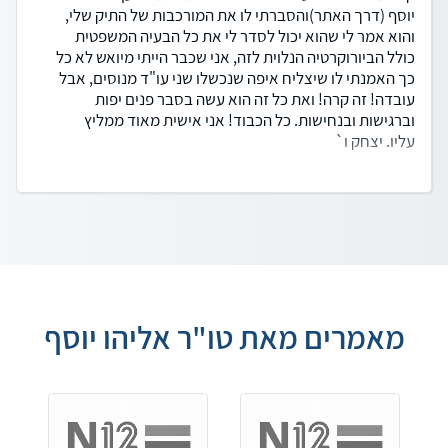
יוסף (דרך האתר)והסברתי לו את המורכבות של התיק שלי,
והוא אמר לי שהוא יכול לסדר לי את כל הבעיה המשפטית
כולל הביורוקרטיה הנלוית לזה, אני שכבר הייתי מיואש לא כל
כך האמנתי לו שיצליח איפה שנכשלו שני עו"ד מנוסים, אבל
עובדה! זה קרה! ואת כל זה הוא עשה בסבר פנים יפות
וברגישות ובנחישות. כל הכבוד! אני אישית מאוד ממליץ
עליו. יצחק ו`
מאמרים מאת טו"ר אליהו יוסף