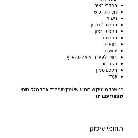
הסדרי ראיה
חלוקת רכוש
גישור
הסכמי גירושין
הסכמי ממון
הסכמים
צוואות
ירושות
צווים לעיכוב יציאה מהארץ
הקדשות
הסכם ממון
ועוד
המשרד מעניק שירות אישי ומקצועי לכל אחד מלקוחותיו.
שפות: עברית
תחומי עיסוק