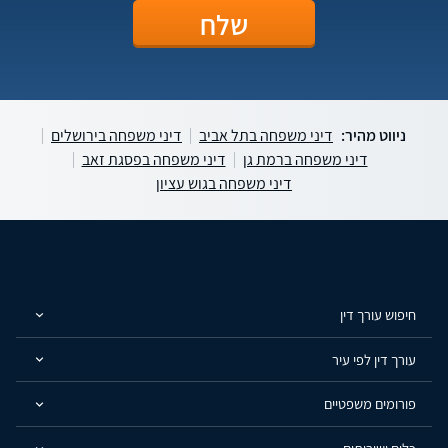
ניווט מהיר:
דיני משפחה בתל אביב
דיני משפחה בירושלים
דיני משפחה ברמת גן
דיני משפחה בפסגת זאב
דיני משפחה בגוש עציון
חיפוש עורך דין
עורך דין לפי עיר
פורומים משפטיים