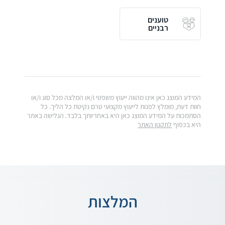
טוענים
רבניים
המידע המוצג כאן אינו מהווה ייעוץ משפטי ו/או המלצה מכל סוג ו/או
חוות דעת, מומלץ לפנות לייעוץ מקצועי טרם נקיטת כל הליך. כל
הסתמכות על המידע המוצג כאן היא באחריותך בלבד. הגלישה באתר
היא בכפוף
לתקנון האתר
המלצות