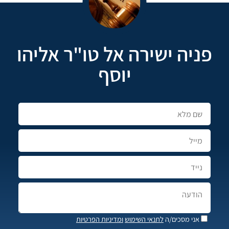
פניה ישירה אל טו"ר אליהו
יוסף
אני מסכים/ה
לתנאי השימוש
ומדיניות הפרטיות