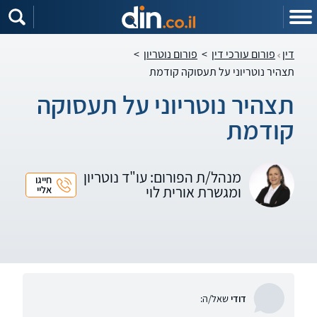
דין
פורום עורכי דין
>
פורום נוטריון
>
תצהיר נוטריוני על תעסוקה קודמת
תצהיר נוטריוני על תעסוקה
קודמת
מנהל/ת הפורום: עו"ד נוטריון
חייגו
ומגשרת אורית לוי
אליי
דודי
שאל/ה: