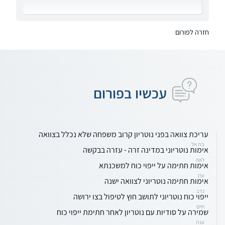
חזרה לפורום
עכשיו בפורום
עריכת צוואה בפני נוטריון קרוב משפחה שלא נכלל בצוואה
בת אל
אימות נוטריוני במדינה זרה - עזרה בבקשה
לאה
אימות חתימה על ייפוי כוח למשכנתא
ערן
אימות חתימה נוטריוני לצוואה ישנה
נדב
ייפוי כוח נוטריוני לתושב חוץ לטיפול בצו ירושה
חיים
שמירה על סודיות עם נוטריון לאחר חתימת ייפוי כוח
ענת