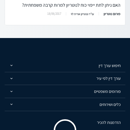
האם ניתן לתת ייפוי כוח לנוטריון למרות קרבה משפחתית?
פורום נוטריון
18/06/2017
עו"ד ונוטריון אורית לוי
חיפוש עורך דין
עורך דין לפי עיר
פורומים משפטיים
כלים ושירותים
הזדמנות להכיר