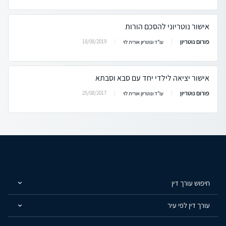
אישור נוטריוני להסכם הורות
פורום נוטריון
18/08/2019
עו"ד ונוטריון אורית לוי
אישור יציאה לילדי יחד עם סבא וסבתא
פורום נוטריון
25/08/2017
עו"ד ונוטריון אורית לוי
חיפוש עורך דין
עורך דין לפי עיר