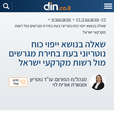
דין
פורום עורכי דין
>
פורום נוטריון
>
שאלה בנושא ייפוי כוח נוטריוני בעת בחירת מגרשים מול רשות
מקרקעי ישראל
שאלה בנושא ייפוי כוח
נוטריוני בעת בחירת מגרשים
מול רשות מקרקעי ישראל
מנהל/ת הפורום: עו"ד נוטריון
חייגו
ומגשרת אורית לוי
אליי