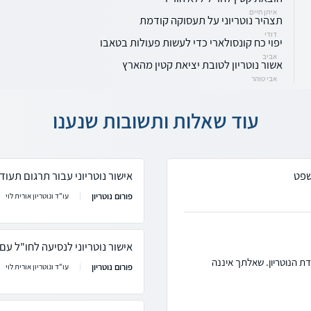
איתן חיים
תצהיר נוטריוני על תעסוקה קודמת
דודי
יפוי כח קונסולארי כדי לעשות פעולות בטאבו
אביב
אשור נוטריון לטובת יציאת קטין מהארץ
אבי טוהר
עוד שאלות ותשובות שנענו
שפט
אישור נוטריוני עבור תרגום תעודת
פורום נוטריון
עו"ד ונוטריון אורית לוי
אישור נוטריוני לנסיעה לחו"ל עם 
דת הנוטריון. שאלתך איננה
פורום נוטריון
עו"ד ונוטריון אורית לוי