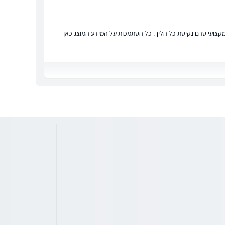
ץ מקצועי טרם נקיטת כל הליך. כל הסתמכות על המידע המוצג כאן