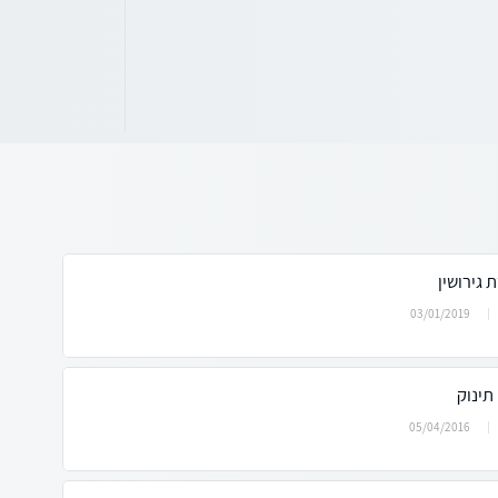
 גירושין
03/01/2019
תינוק
05/04/2016