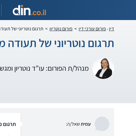
דין
פורום עורכי דין
>
פורום נוטריון
>
תרגום נוטריוני של תעוד
תרגום נוטריוני של תעודה 
מנהל/ת הפורום: עו"ד נוטריון ומגש
תרגום נ
עמית
שאל/ה: