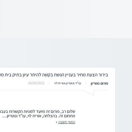
בירור הצעת מחיר בעניין הגשת בקשה להיתר עיון בתיק בית מ
פורום נוטריון
29/09/2022
עו"ד ונוטריון אורית לוי
שלום רב, פורום זה מיועד לסוגיות הקשורות בעבו
מתחום זה. בהצלחה, אורית לוי, עו"ד ונוטריון....
המשך תשובה