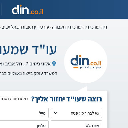
דין
עורכי דין
עורכי דין תעבורה
עורכי דין תעבורה בתל אביב
עו"ד שמעון
אלוני ניסים 7 , תל אביב (אזור המרכז)
המשרד עוסק בייצוג נאשמים בב
רוצה שעו"ד יחזור אליך?
מלא טופס ואחזו