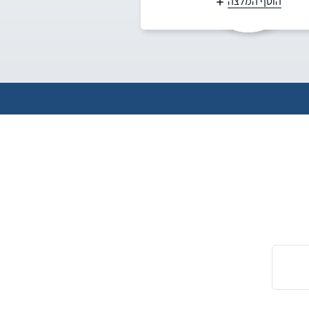
הוסף המלצה