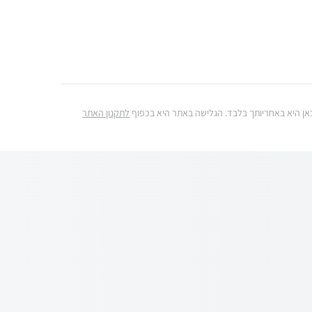
ג כאן היא באחריותך בלבד. הגלישה באתר היא בכפוף
לתקנון האתר