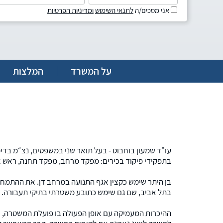
אני מסכים/ה
לתנאי השימוש
ומדיניות הפרטיות
על המשרד
המלצות
עו"ד שמעון בוחבוט - בעל תואר שני במשפטים, נצ״מ בד
בתפקידי פיקוד בכירים: מפקד מרחב, מפקד תחנה, ראש א
בן היתר שימש כקצין אגף התנועה במרחב דן. את ההתמח
בתל אביב, שם גם שימש כתובע משטרתי בתיקי תעבורה.
ההיכרות המעמיקה עם אופן הפעולה בו פועלת המשטרה, 