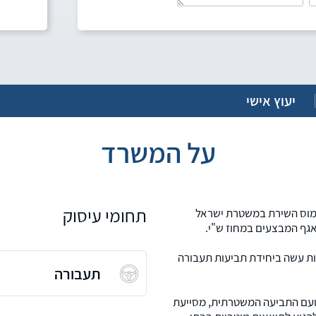
יעוץ אישי
על המשרד
תחומי עיסוק
ימוס השירת במשטרת ישראל
גף המבצעים במחוז ש"י.
ות עשה ביחידת תביעות תעבורה
תעבורה
ועם התביעה המשטרתית, מסייעת