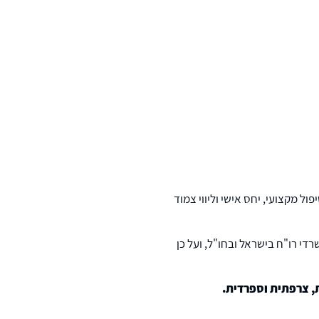
ל מקצועי, יחס אישי וליווי צמוד
י רו"ח בישראל ובחו"ל, ועל כן
, צרפתית וספרדית.