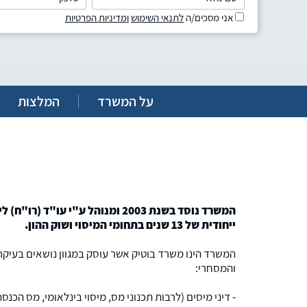
אני מסכים/ה
לתנאי השימוש
ומדיניות הפרטיות
על המשרד
המלצות
המשרד נוסד בשנת 2003 ומנוהל ע"י עו"
ייחודית של 13 שנים בתחומי המיסוי ושוק ההון.
המשרד הינו משרד בוטיק אשר עוסק במגוון נושאים בעיק
והמסחרי:
- דיני מיסים (לרבות תכנוני מס, מיסוי בינלאומי, מס הכנ