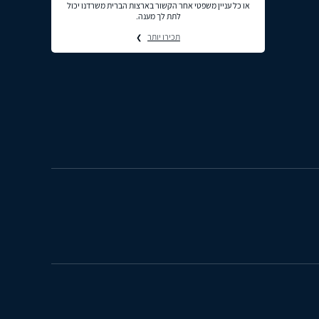
או כל עניין משפטי אחר הקשור בארצות הברית משרדנו יכול
לתת לך מענה.
תכירו יותר