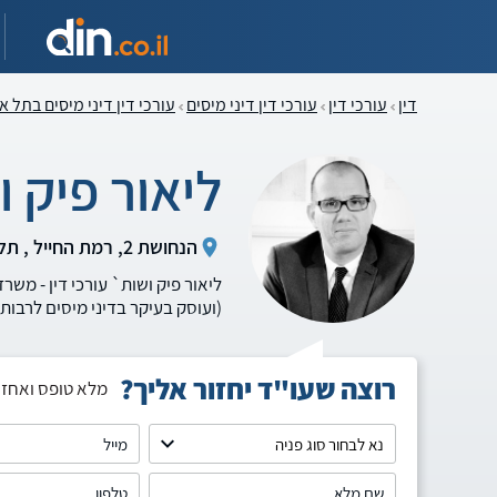
דין
עורכי דין
עורכי דין דיני מיסים
עורכי דין דיני מיסים בתל א
ליאור פיק ו
הנחושת 2, רמת החייל , תל אביב (אזור המרכז)
ליאור פיק ושות` עורכי דין - מש
(ועוסק בעיקר בדיני מיסים לרבות
רוצה שעו"ד יחזור אליך?
מלא טופס ואחזו