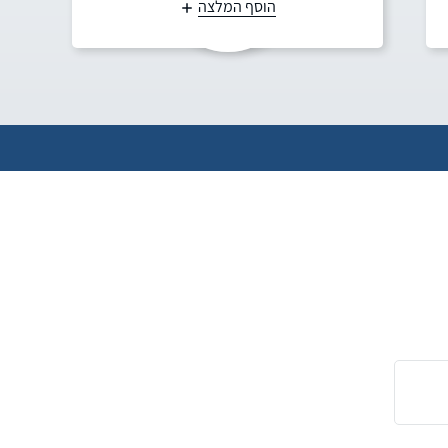
הוסף המלצה