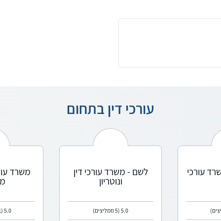
עורכי דין בתחום
רד עורכי
לשם - משרד עורכי דין
משרד עורכי
ונוטריון
מי
5.0
(5 ממליצים)
5.0
(51 ממליצים)