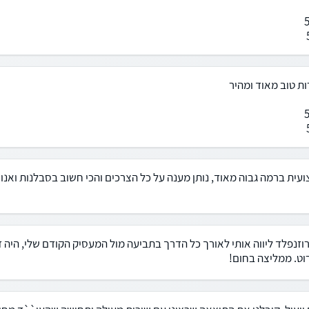
ות טוב מאוד ומהיר
ועית ברמה גבוה מאוד, נותן מענה על כל הצרכים והכי חשוב בסבלנות ואנוש
וזנפלד ליווה אותי לאורך כל הדרך בתביעה מול המעסיק הקודם שלי, היה ז
וט. ממליצה בחום!