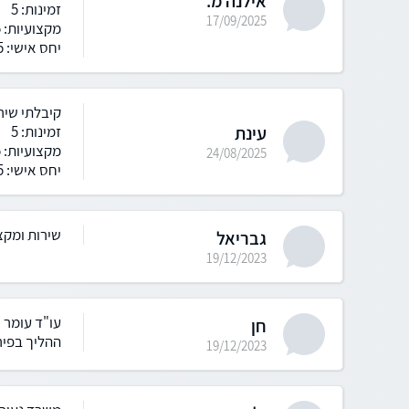
אילנה מ.
זמינות: 5
17/09/2025
מקצועיות: 5
יחס אישי: 5
קיבלתי שיר
עינת
זמינות: 5
מקצועיות: 5
24/08/2025
יחס אישי: 5
שירות ומקצ
גבריאל
19/12/2023
עו"ד עומר ר
חן
ההליך בפיר
19/12/2023