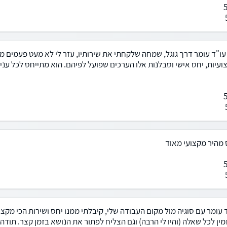
ו"ד עומר דרך גוגל, שמחה שלקחתי את שירותיו, עזר לי לא מעט פעמים מאז
ועיות, יחס אישי וסבלנות אלו הערכים שפועל לפיהם. הוא מתייחס לכל עניין
 מהיר מקצועי מאוד
 עומר עם סוגיה מול מקום העבודה שלי, קיבלתי ממנו יחס ושירות הכי מקצוע
מין לכל שאלה (והיו לי הרבה) וגם הצליח לפתור את הנושא בזמן קצר. תודה