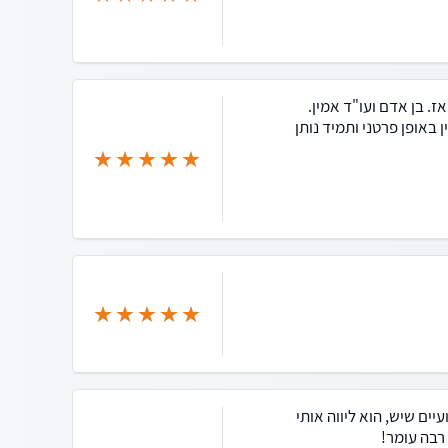
. בן אדם ועו"ד אמין.
 באופן פרטני ותמיד נותן
יים שיש, הוא ליווה אותי
 רבה עומר!