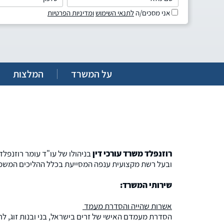
אני מסכים/ה
לתנאי השימוש
ומדיניות הפרטיות
על המשרד
המלצות
רוזנפלד משרד עורכי דין
בניהולו של עו"ד עומר רוזנפלד 
ובעל רשת מקצועית ענפה המסייעת בכלל ההליכים המשפט
שירותי המשרד:
אשרות שהייה והסדרת מעמד
הסדרת מעמדם האישי של זרים בישראל, בני ובנות זוג, לרב