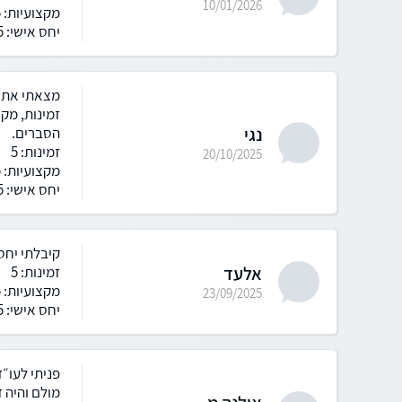
10/01/2026
מקצועיות: 5
יחס אישי: 5
מצאתי את ע
זמינות, מקצ
נגי
הסברים.
זמינות: 5
20/10/2025
מקצועיות: 5
יחס אישי: 5
קיבלתי יחס
אלעד
זמינות: 5
מקצועיות: 5
23/09/2025
יחס אישי: 5
פניתי לעו״ד
מולם והיה ז