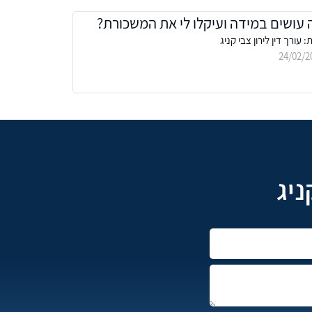
 עושים במידה ועיקלו לי את המשכורת?
 עורך דין לירון צבי קניג
24/02/2
ניג