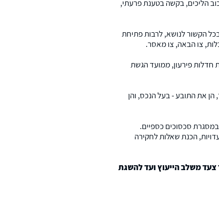
כוב הליכים, בקשה בטענת פרעתי,
 בכל הקשור לנושא, לרבות פתיחת
ות, צו הבאה, צו מאסר.
ת חדלות פירעון, ממועד הגשת
 הן את התובע - בעל הנכס, והן
 במסגרת סכסוכים כספיים.
דויות, הכנת שאלות לחקירה
 צעד משלב הייעוץ ועד להשגת