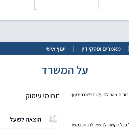
מאמרים ופסקי דין
יעוץ אישי
על המשרד
תחומי עיסוק
ות הוצאה לפועל וחדלות פירעון.
הוצאה לפועל
ל בכל הקשור לנושא, לרבות בקשה