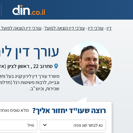
דין
עורכי דין
עורכי דין הוצאה לפועל
עורכי דין הוצאה לפועל ב
עורך דין ליר
סחרוב 22 , ראשון לציון (אזור המרכז)
וגבייה, לרבות פשיטות רגל (חדלות 
שכירות, וכיוצ"ב.
רוצה שעו"ד יחזור אליך?
מלא טופס ואחזו