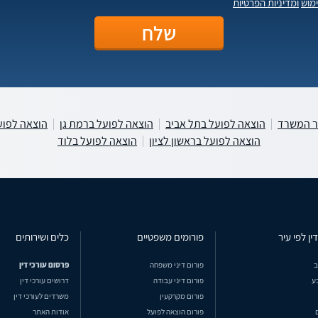
מוש
ומדיניות הפרטיות
 המשרד
הוצאה לפועל בתל אביב
הוצאה לפועל ברמת גן
הוצאה לפוע
הוצאה לפועל בראשון לציון
הוצאה לפועל בלוד
ין לפי עיר
פורומים משפטיים
כלים ושירותים
ב
פורום דיני משפחה
פרסום עורכי דין
ע
פורום דיני עבודה
דרושים עורכי דין
פורום מקרקעין
משרדים לעורכי דין
פורום הוצאה לפועל
אודות האתר