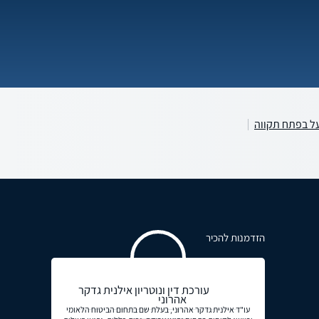
ל בפתח תקווה
הזדמנות להכיר
עורכת דין ונוטריון אילנית גדקר
אהרוני
עו"ד אילנית גדקר אהרוני, בעלת שם בתחום הביטוח הלאומי