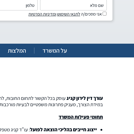
אני מסכים/ה
לתנאי השימוש
ומדיניות הפרטיות
על המשרד
המלצות
עורך דין לירון קניג
עוסק בכל הקשור לתחום החובות, לרב
במידת הצורך, מעניק פתרונות משפטיים לבעיות מורכבות.
תחומי פעילות המשרד
ייצוג חייבים בהליכי הוצאה לפועל
: עו"ד קניג מטפ