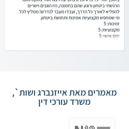
הרגשתי ביטחון ורוגע שהם בתמונה, היו הוגנים וישרים
להפליא לאורך כל הדרך, ועבדו מעבר לנדרש! ממליץ לכל
מי שמחפש מקצועיות אמינות ותחושת ביטחון.
זמינות: 5
מקצועיות: 5
יחס אישי: 5
מאמרים מאת אייזנברג ושות`,
משרד עורכי דין