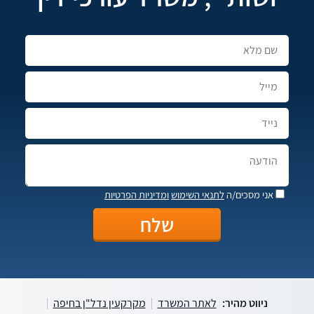
אני מסכים/ה
לתנאי השימוש
ומדיניות הפרטיות
ניווט מהיר:
לאתר המשרד
מקרקעין נדל"ן בחיפה