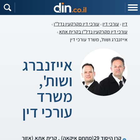
דין
עורכי דין
עורכי דין מקרקעין נדל"ן
עורכי דין מקרקעין נדל"ן בקרית אתא
אייזנברג ושות', משרד עורכי דין
אייזנברג
ושות',
משרד
עורכי דין
קרן היסוד 29(מתחם איקאה) , קרית אתא (אזור