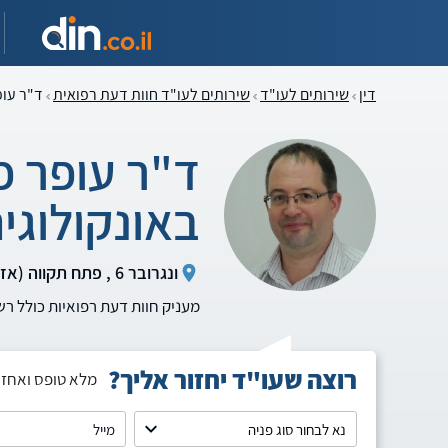
דין
שירותים לעו"ד
שירותים לעו"ד חוות דעת רפואית
ד"ר עופ
ד"ר עופר פ
באונקולוגי
ונגרובר 6 , פתח תקווה (אזור המרכז)
מעניק חוות דעת רפואיות כולל רש
רוצה שעו"ד יחזור אליך?
מלא טופס ואחזו