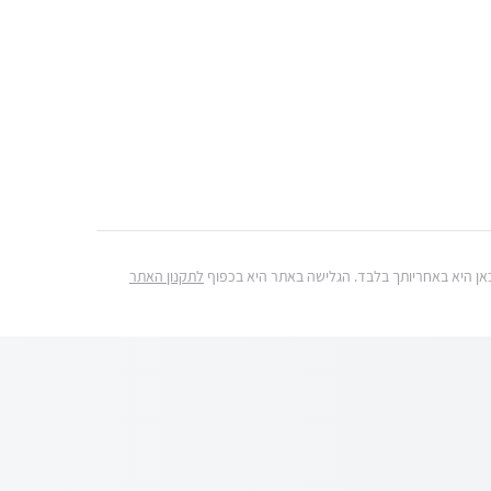
ג כאן היא באחריותך בלבד. הגלישה באתר היא בכפוף
לתקנון האתר