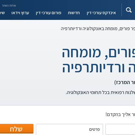
אודות האתר
אינדקס עורכי דין
חדשות
פורום עורכי דין
ערוץ וידאו
שיר
ר פורים, מומחה באונקולוגיה ורדיותרפיה
ורים, מומחה
ה ורדיותרפיה
לנות רפואית בכל תחומי האונקולוגיה.
ר אליך בהקדם!
שלח