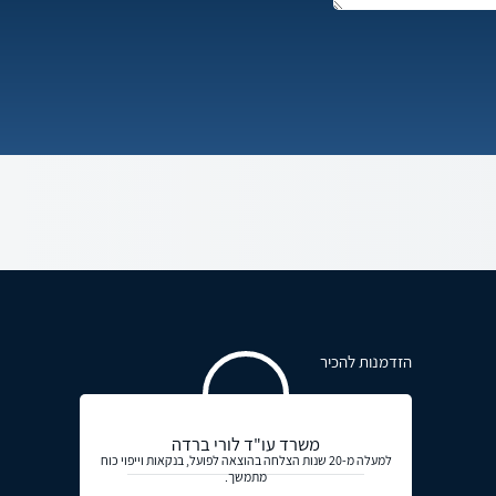
הזדמנות להכיר
משרד עו"ד לורי ברדה
למעלה מ-20 שנות הצלחה בהוצאה לפועל, בנקאות וייפוי כוח
מתמשך.