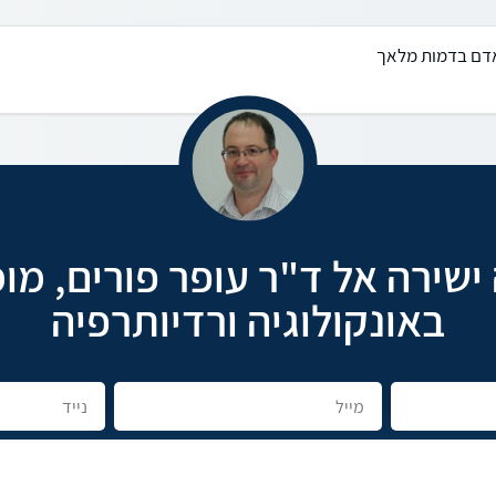
אדם בדמות מלאך
 ישירה אל ד"ר עופר פורים, מו
באונקולוגיה ורדיותרפיה