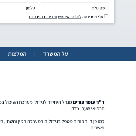
אני מסכים/ה
לתנאי השימוש
ומדיניות הפרטיות
על המשרד
המלצות
ד"ר עופר פורים
מנהל היחידה לגידולי מערכת העיכול ב
הרפואי שערי צדק
כמו כן ד"ר פורים מטפל בגידולים במערכת המין והשתן, סר
ואשכים.