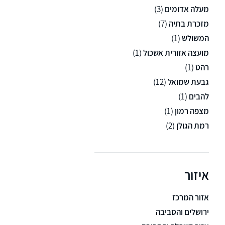
מעלה אדומים
(3)
מזכרת בתיה
(7)
המשולש
(1)
מועצה אזורית אשכול
(1)
רהט
(1)
גבעת שמואל
(12)
להבים
(1)
מצפה רמון
(1)
רמת הגולן
(2)
איזור
אזור המרכז
ירושלים והסביבה