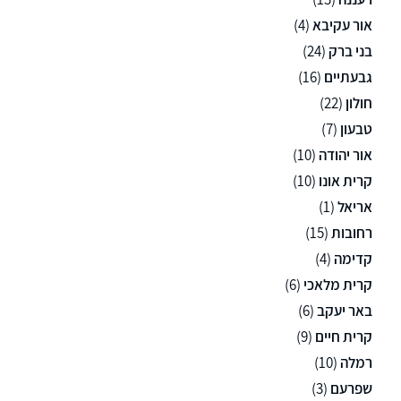
אור עקיבא
(4)
בני ברק
(24)
גבעתיים
(16)
חולון
(22)
טבעון
(7)
אור יהודה
(10)
קרית אונו
(10)
אריאל
(1)
רחובות
(15)
קדימה
(4)
קרית מלאכי
(6)
באר יעקב
(6)
קרית חיים
(9)
רמלה
(10)
שפרעם
(3)