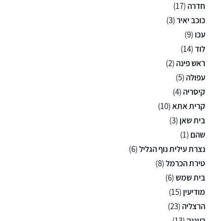
חדרה
(17)
כוכב יאיר
(3)
עכו
(9)
לוד
(14)
ראש פינה
(2)
עפולה
(5)
קיסריה
(4)
קרית אתא
(10)
בית שאן
(3)
שהם
(1)
נצרת עילית נוף הגליל
(6)
טירת הכרמל
(8)
בית שמש
(6)
מודיעין
(15)
הרצליה
(23)
רעננה
(13)