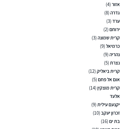
אזור
(4)
גדרה
(8)
ערד
(3)
ירוחם
(2)
קרית שמונה
(3)
כרמיאל
(9)
נהריה
(9)
נצרת
(5)
קרית ביאליק
(12)
אום אל פחם
(5)
קרית מוצקין
(14)
אלעד
יקנעם עילית
(9)
זכרון יעקב
(10)
בת ים
(16)