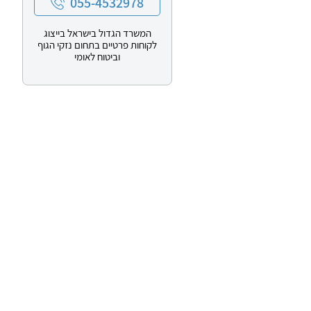
055-4532978
המשרד הגדול בישראל בייצוג
לקוחות פרטיים בתחום נזקי הגוף
וביטוח לאומי