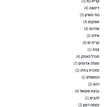
קרית גת
(5)
דימונה
(4)
הוד השרון
(5)
אופקים
(4)
שדרות
(4)
אילת
(2)
קרית ים
(4)
צפת
(1)
מגדל העמק
(4)
מעלה אדומים
(7)
מזכרת בתיה
(2)
המשולש
(1)
רהט
(2)
גבעת שמואל
(4)
להבים
(1)
מצפה רמון
(2)