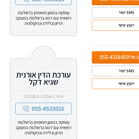
עוסקת במגוון תחומים ברשלנות
SMS ישיר
רפואית עם דגש ברשלנות במעקב
הריון ובלידה וגניקולוגיה
ייעוץ אישי
ו אלי
055-4316403
SMS ישיר
עורכת הדין אורנית
שגיא דקל
ייעוץ אישי
אזור השפלה והסביבה
055-4533016
עוסקת במגוון תחומים ברשלנות
רפואית עם דגש ברשלנות במעקב
הריון ובלידה וגניקולוגיה