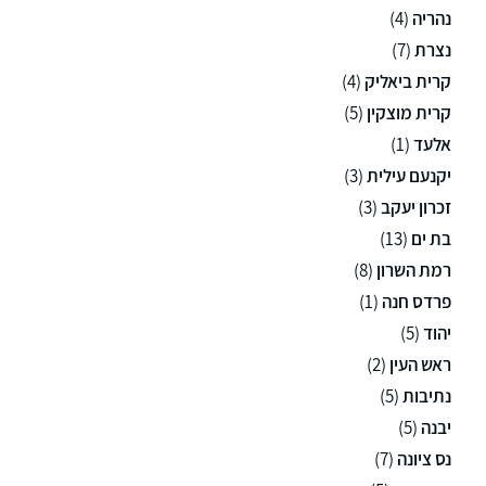
נהריה
(4)
נצרת
(7)
קרית ביאליק
(4)
קרית מוצקין
(5)
אלעד
(1)
יקנעם עילית
(3)
זכרון יעקב
(3)
בת ים
(13)
רמת השרון
(8)
פרדס חנה
(1)
יהוד
(5)
ראש העין
(2)
נתיבות
(5)
יבנה
(5)
נס ציונה
(7)