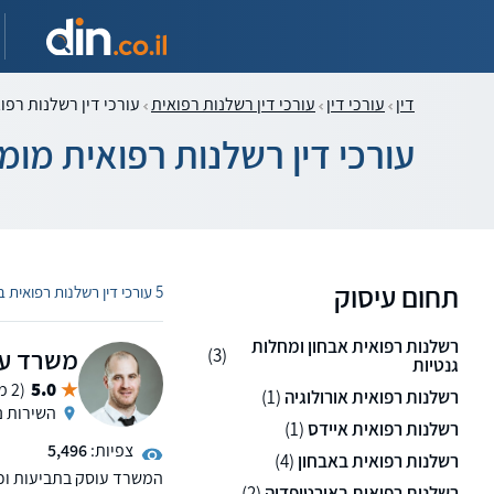
דין
עורכי דין
עורכי דין רשלנות רפואית
עורכי דין רשלנות רפו
עורכי דין רשלנות רפואית מו
תחום עיסוק
5 עורכי דין רשלנות רפואית בקרית גת
רשלנות רפואית אבחון ומחלות
משרד עור
(3)
גנטיות
5.0
(2 ממליצים)
רשלנות רפואית אורולוגיה
(1)
השירות נ
רשלנות רפואית איידס
(1)
צפיות:
5,496
רשלנות רפואית באבחון
(4)
המשרד עוסק בתביעות וכתב
רשלנות רפואית באורטופדיה
(2)