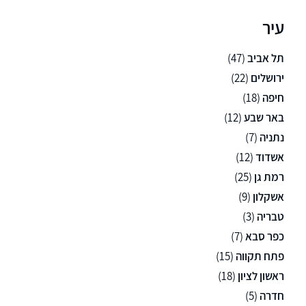
עיר
תל אביב
(47)
ירושלים
(22)
חיפה
(18)
באר שבע
(12)
נתניה
(7)
אשדוד
(12)
רמת גן
(25)
אשקלון
(9)
טבריה
(3)
כפר סבא
(7)
פתח תקווה
(15)
ראשון לציון
(18)
חדרה
(5)