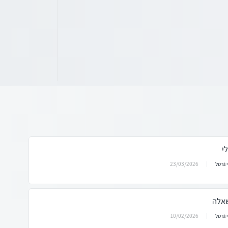
י
23/03/2026
 גרטל
שאלה
10/02/2026
 גרטל