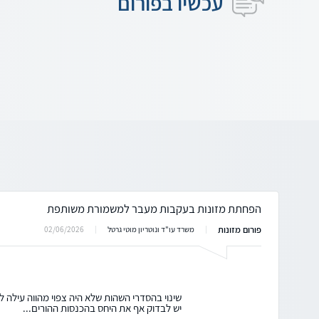
עכשיו בפורום
הפחתת מזונות בעקבות מעבר למשמורת משותפת
פורום מזונות
02/06/2026
משרד עו"ד ונוטריון מוטי גרטל
שינוי בהסדרי השהות שלא היה צפוי מהווה עילה 
יש לבדוק אף את היחס בהכנסות ההורים...