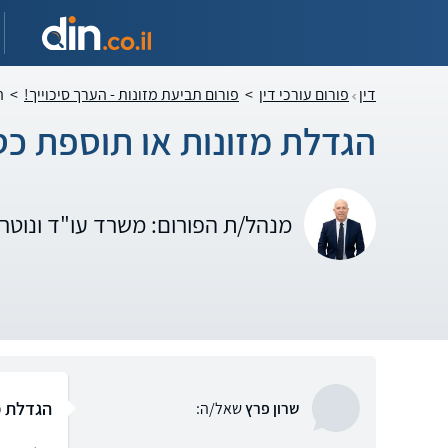
דין
פורום עורכי דין
>
פורום תביעת מזונות - הערך סיכוייך!
>
ה
הגדלת מזונות או תוספת כס
מנהל/ת הפורום: משרד עו"ד ונוטרי
הגדלת מ
שרון פרץ
שאל/ה: