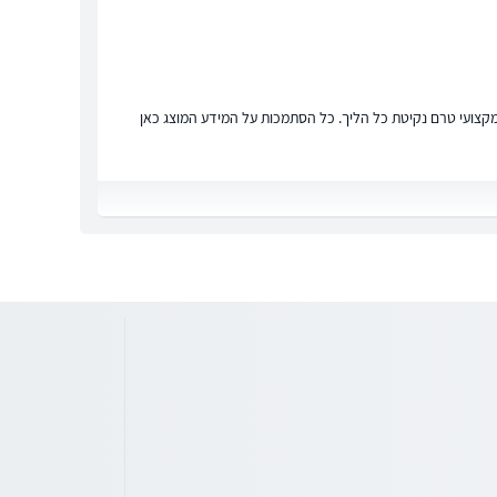
ץ מקצועי טרם נקיטת כל הליך. כל הסתמכות על המידע המוצג כאן