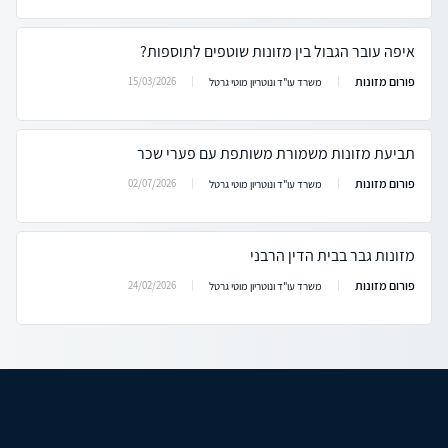
איפה עובר הגבול בין מזונות שוטפים לתוספות?
פורום מזונות
15/03/2026
משרד עו"ד ונוטריון מוטי גרטל
תביעת מזונות משמורת משותפת עם פערי שכר
פורום מזונות
02/07/2026
משרד עו"ד ונוטריון מוטי גרטל
מזונות גבר בבית הדין הרבני
פורום מזונות
24/02/2026
משרד עו"ד ונוטריון מוטי גרטל