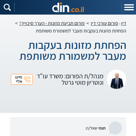
דין
פורום עורכי דין
>
פורום תביעת מזונות - הערך סיכוייך!
>
הפחתת מזונות בעקבות מעבר למשמורת משותפת
הפחתת מזונות בעקבות
מעבר למשמורת משותפת
מנהל/ת הפורום: משרד עו"ד
חייגו
ונוטריון מוטי גרטל
אליי
תומי
שאל/ה: