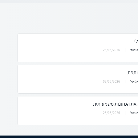
י
23/03/2026
 גרטל
ותפת
08/03/2026
 גרטל
את המזונות משמעותית
25/05/2026
 גרטל