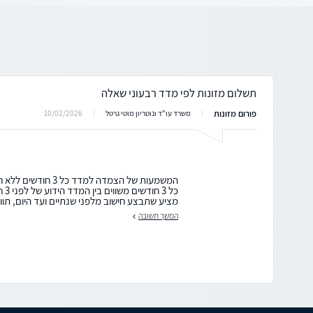
תשלום מזונות לפי מדד רבעוני שאלה
פורום מזונות
10/02/2026
משרד עו"ד ונוטריון מוטי גרטל
המשמעות של הצמדה למדד 
כל 3
מציע שתבצע חישוב מלפני שנתיים ועד היום, תוו
המשך תשובה