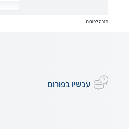
חזרה לפורום
עכשיו בפורום