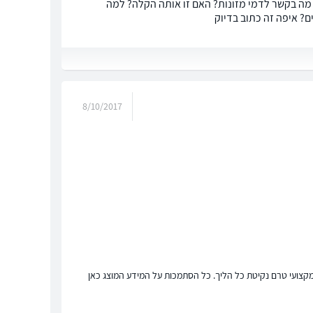
מה בקשר לדמי מזונות? האם זו אותה הקלה? למה
? איפה זה כתוב בדיוק
8/10/2017
ץ מקצועי טרם נקיטת כל הליך. כל הסתמכות על המידע המוצג כאן