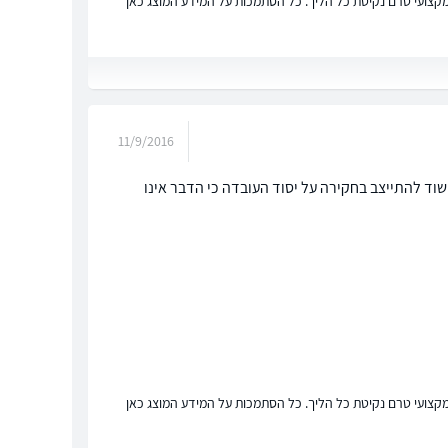
ץ מקצועי טרם נקיטת כל הליך. כל הסתמכות על המידע המוצג כאן
11/9/2016
ד להתייצב בחקירה על יסוד העובדה כי הדבר אינו
ץ מקצועי טרם נקיטת כל הליך. כל הסתמכות על המידע המוצג כאן