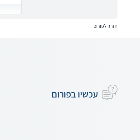
חזרה לפורום
עכשיו בפורום