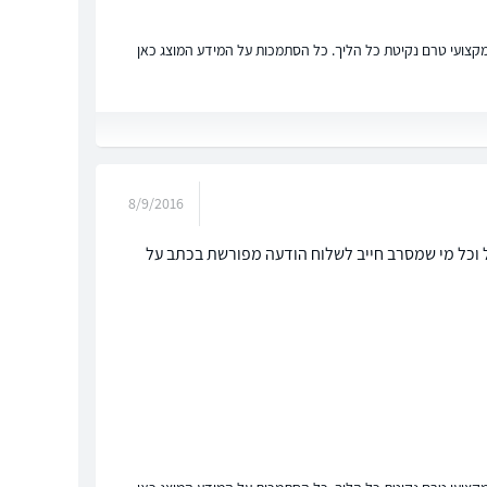
ץ מקצועי טרם נקיטת כל הליך. כל הסתמכות על המידע המוצג כאן
8/9/2016
 וכל מי שמסרב חייב לשלוח הודעה מפורשת בכתב על