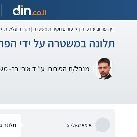
דין
פורום עורכי דין
>
פורום חקירות משטרה | חקירה פלילית
>
תלונה במשטרה על ידי הפר
מנהל/ת הפורום: עו"ד אורי בר- מ
תלונה ב
אימא
שאל/ה: