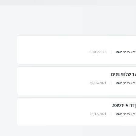
01/03/2022
ד אורי בר-משה
ד שלוש שנים
30/05/2021
ד אורי בר-משה
דח איירסופט
06/12/2021
ד אורי בר-משה