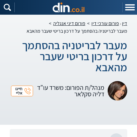
דין
פורום עורכי דין
>
פורום דיני אנגליה
>
מעבר לבריטניה בהסתמך על דרכון בריטי שעבר מהאבא
מעבר לבריטניה בהסתמך
על דרכון בריטי שעבר
מהאבא
מנהל/ת הפורום: משרד עו"ד
חייגו
דליה סקלאר
אליי