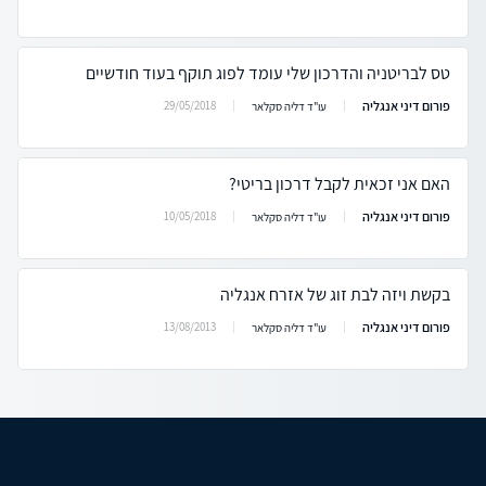
טס לבריטניה והדרכון שלי עומד לפוג תוקף בעוד חודשיים
פורום דיני אנגליה
29/05/2018
עו"ד דליה סקלאר
האם אני זכאית לקבל דרכון בריטי?
פורום דיני אנגליה
10/05/2018
עו"ד דליה סקלאר
בקשת ויזה לבת זוג של אזרח אנגליה
פורום דיני אנגליה
13/08/2013
עו"ד דליה סקלאר