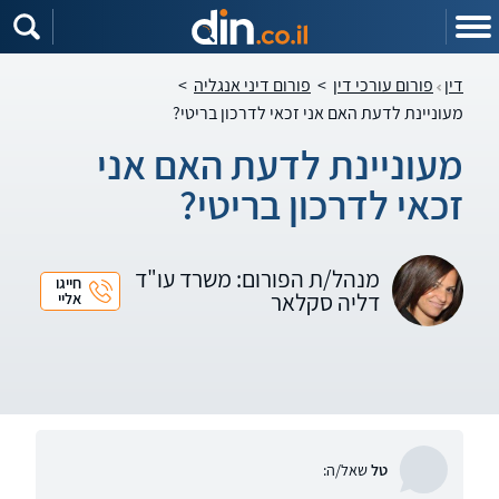
דין
פורום עורכי דין
>
פורום דיני אנגליה
>
מעוניינת לדעת האם אני זכאי לדרכון בריטי?
מעוניינת לדעת האם אני
זכאי לדרכון בריטי?
מנהל/ת הפורום: משרד עו"ד
חייגו
דליה סקלאר
אליי
טל
שאל/ה: