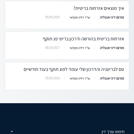
איך מוצאים אזרחות בריטית?
פורום דיני אנגליה
05/05/2019
עו"ד דליה סקלאר
אזרחות בריטית בהורשה ודרכון בריטי פג תוקף
פורום דיני אנגליה
08/10/2017
עו"ד דליה סקלאר
טס לבריטניה והדרכון שלי עומד לפוג תוקף בעוד חודשיים
פורום דיני אנגליה
29/05/2018
עו"ד דליה סקלאר
חיפוש עורך דין