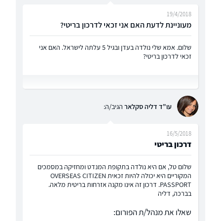
19/4/2018
מעוניינת לדעת האם אני זכאי לדרכון בריטי?
שלום. אמא שלי נולדה בעדן ובגיל 5 עלתה לישראל. האם אני
זכאי לדרכון בריטי?
עו"ד דליה סקלאר
הגיב/ה:
16/5/2018
דרכון בריטי
שלום טל, אם היא נולדה בתקופת המנדט ומחזיקה במסמכים
המקוריים היא יכולה להיות זכאית OVERSEAS CITIZEN
PASSPORT. דרכון זה אינו מקנה אזרחות בריטית מלאה.
בברכה, דליה
שאלו את מנהל/ת הפורום: