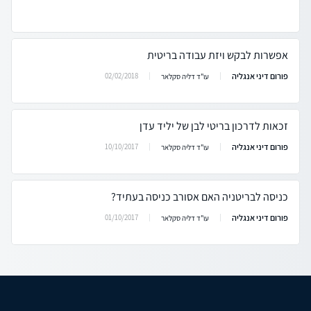
אפשרות לבקש ויזת עבודה בריטית
פורום דיני אנגליה
02/02/2018
עו"ד דליה סקלאר
זכאות לדרכון בריטי לבן של יליד עדן
פורום דיני אנגליה
10/10/2017
עו"ד דליה סקלאר
כניסה לבריטניה האם אסורב כניסה בעתיד?
פורום דיני אנגליה
01/10/2017
עו"ד דליה סקלאר