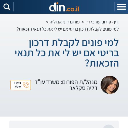
דין
פורום עורכי דין
>
פורום דיני אנגליה
>
למי פונים לקבלת דרכון בריטי אם יש לי את כל תנאי הזכאות?
למי פונים לקבלת דרכון
בריטי אם יש לי את כל תנאי
הזכאות?
מנהל/ת הפורום: משרד עו"ד
חייגו
דליה סקלאר
אליי