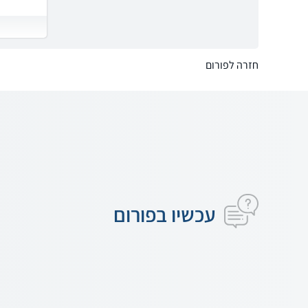
חזרה לפורום
עכשיו בפורום