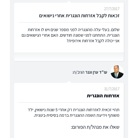
27/7/2017
זכאות לקבל אזרחות הונגרית אחרי נישואים
שלום. בעלי עלה מהונגריה לפני מספר שנים ויש לו אזרחות
הונגרית. התחתנו לפני שמונה חודשים. האם אחרי הנישואים גם
אני יכולה לקבל אזרחות אירופית?
עו"ד ערן וגנר
הגיב/ה:
31/7/2017
אזרחות הונגרית
תהיי זכאית לאזרחות הונגרית רק אחרי 5 שנות נישואין, ילד
משותף וידיעת השפה ההונגרית ברמה בסיסית-בינונית.
שאלו את מנהל/ת הפורום: