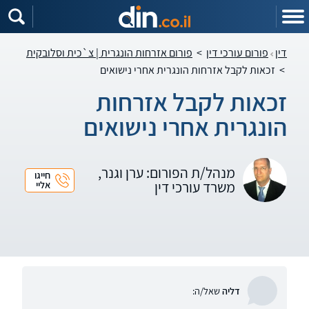
דין
פורום עורכי דין
>
פורום אזרחות הונגרית | צ`כית וסלובקית
>
זכאות לקבל אזרחות הונגרית אחרי נישואים
זכאות לקבל אזרחות
הונגרית אחרי נישואים
מנהל/ת הפורום: ערן וגנר,
חייגו
משרד עורכי דין
אליי
דליה
שאל/ה: