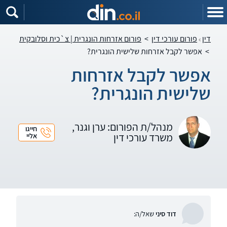
דין
פורום עורכי דין
>
פורום אזרחות הונגרית | צ`כית וסלובקית
>
אפשר לקבל אזרחות שלישית הונגרית?
אפשר לקבל אזרחות
שלישית הונגרית?
מנהל/ת הפורום: ערן וגנר,
חייגו
משרד עורכי דין
אליי
דוד סיני
שאל/ה: