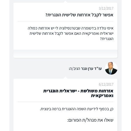
3/12/2017
אפשר לקבל אזרחות שלישית הונגרית?
אימי נולדה בדטומרה שבטרנסילוניה לי יש אזרחות כפולה
ישראלית ואמריקאית האם אפשר לקבל אזרחות שלישית
הונגרית?
עו"ד ערן וגנר
הגיב/ה:
6/12/2017
אזרחות משולשת - ישראלית הונגרית
ואמריקאית
כן, בכפוף לידיעת השפה ההונגרית ברמה בינונית.
שאלו את מנהל/ת הפורום: