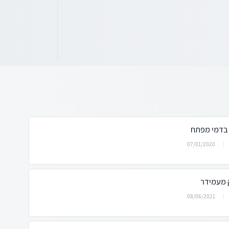
 בדמי מפתח
07/01/2020
 מעמידר
08/06/2021