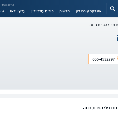
אודות האתר
אינדקס עורכי דין
חדשות
פורום עורכי דין
ערוץ וידאו
שיר
ודיני הפרת חוזה
055-4532797
ח ודיני הפרת חוזה