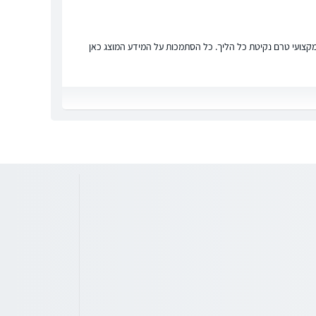
ץ מקצועי טרם נקיטת כל הליך. כל הסתמכות על המידע המוצג כאן