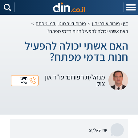
דין
פורום עורכי דין
>
פורום דייר מוגן | דמי מפתח
>
האם אשתי יכולה להפעיל חנות בדמי מפתח?
האם אשתי יכולה להפעיל
חנות בדמי מפתח?
מנהל/ת הפורום: עו"ד און
חייגו
צוק
אליי
עוז
שאל/ה: