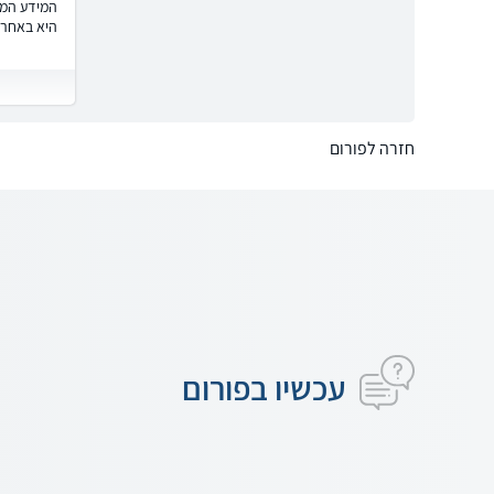
המידע המוצ
היא באחרי
חזרה לפורום
עכשיו בפורום