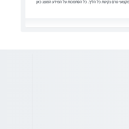
ץ מקצועי טרם נקיטת כל הליך. כל הסתמכות על המידע המוצג כאן