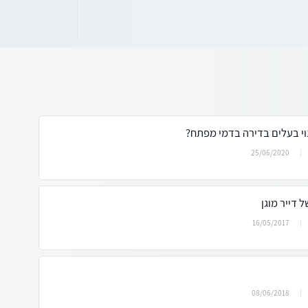
נוי בעלים בדירה בדמי מפתח?
25/06/2020
 דייר מוגן
16/05/2017
08/06/2018