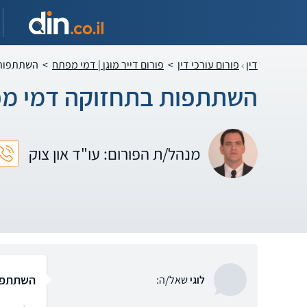
דין
פורום עורכי דין
>
פורום דייר מוגן | דמי מפתח
>
השתתפות 
השתתפות בתחזוקה דמי מ
מנהל/ת הפורום: עו"ד און צוק
השתתפו
לוגי
שאל/ה: