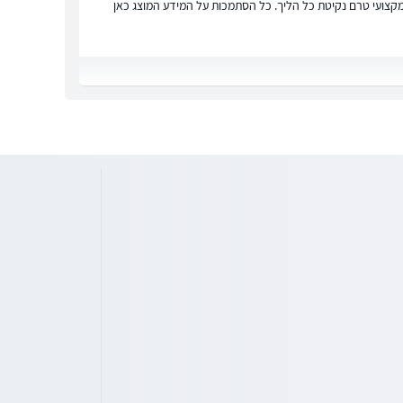
ץ מקצועי טרם נקיטת כל הליך. כל הסתמכות על המידע המוצג כאן