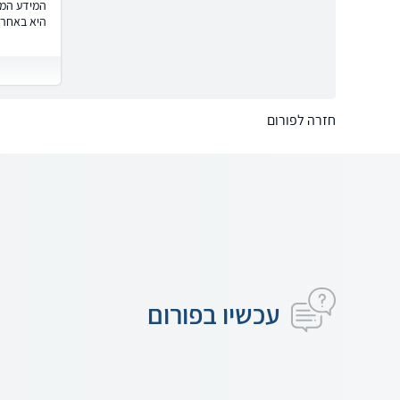
המידע המוצ
היא באחרי
חזרה לפורום
עכשיו בפורום