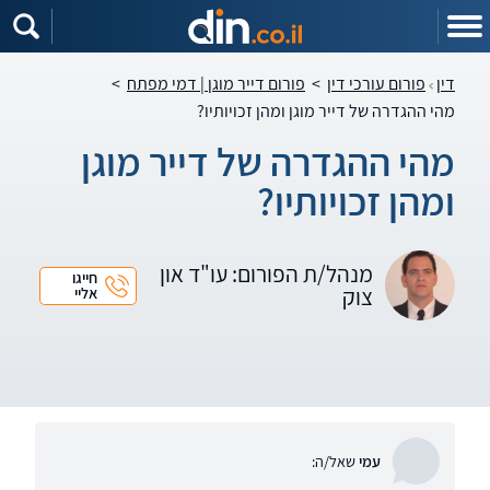
דין
פורום עורכי דין
>
פורום דייר מוגן | דמי מפתח
>
מהי ההגדרה של דייר מוגן ומהן זכויותיו?
מהי ההגדרה של דייר מוגן
ומהן זכויותיו?
מנהל/ת הפורום: עו"ד און
חייגו
צוק
אליי
עמי
שאל/ה: