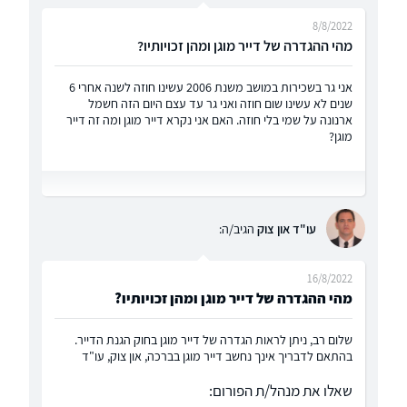
8/8/2022
מהי ההגדרה של דייר מוגן ומהן זכויותיו?
אני גר בשכירות במושב משנת 2006 עשינו חוזה לשנה אחרי 6
שנים לא עשינו שום חוזה ואני גר עד עצם היום הזה חשמל
ארנונה על שמי בלי חוזה. האם אני נקרא דייר מוגן ומה זה דייר
מוגן?
עו"ד און צוק
הגיב/ה:
16/8/2022
מהי ההגדרה של דייר מוגן ומהן זכויותיו?
שלום רב, ניתן לראות הגדרה של דייר מוגן בחוק הגנת הדייר.
בהתאם לדבריך אינך נחשב דייר מוגן בברכה, און צוק, עו"ד
שאלו את מנהל/ת הפורום: