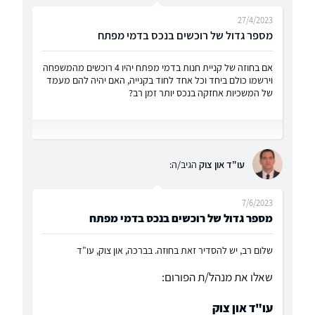
27/4/2023
מספר גדול של רוכשים בנכס בדמי מפתח
אם בחוזה של קניית חנות בדמי מפתח יהיו 4 רוכשים מהמשפחה
וירשמו כולם ביחד וכל אחד לחוד בקנייה, האם יהיה להם מעמד
של המשכיות אחזקה בנכס יותר זמן רב?
עו"ד און צוק
הגיב/ה:
7/6/2023
מספר גדול של רוכשים בנכס בדמי מפתח
שלום רב, יש להסדיר זאת בחוזה. בברכה, און צוק, עו"ד
שאלו את מנהל/ת הפורום:
עו"ד און צוק