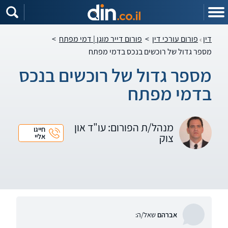
דין
פורום עורכי דין
>
פורום דייר מוגן | דמי מפתח
>
מספר גדול של רוכשים בנכס בדמי מפתח
מספר גדול של רוכשים בנכס
בדמי מפתח
מנהל/ת הפורום: עו"ד און
חייגו
צוק
אליי
אברהם
שאל/ה: