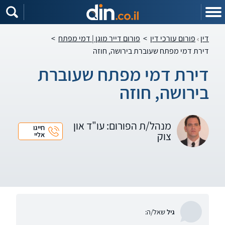
דין
פורום עורכי דין
>
פורום דייר מוגן | דמי מפתח
>
דירת דמי מפתח שעוברת בירושה, חוזה
דירת דמי מפתח שעוברת
בירושה, חוזה
מנהל/ת הפורום: עו"ד און
חייגו
צוק
אליי
גיל
שאל/ה: