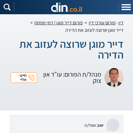
דין
פורום עורכי דין
>
פורום דייר מוגן | דמי מפתח
>
דייר מוגן שרוצה לעזוב את הדירה
דייר מוגן שרוצה לעזוב את
הדירה
מנהל/ת הפורום: עו"ד און
חייגו
צוק
אליי
יואב
שאל/ה: