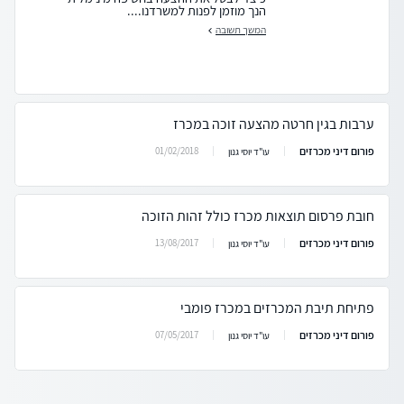
הנך מוזמן לפנות למשרדנו....
המשך תשובה
ערבות בגין חרטה מהצעה זוכה במכרז
פורום דיני מכרזים
01/02/2018
עו"ד יוסי גנון
חובת פרסום תוצאות מכרז כולל זהות הזוכה
פורום דיני מכרזים
13/08/2017
עו"ד יוסי גנון
פתיחת תיבת המכרזים במכרז פומבי
פורום דיני מכרזים
07/05/2017
עו"ד יוסי גנון