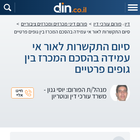
דין
פורום עורכי דין
>
פורום דיני מכרזים ומכרזים ציבוריים
>
סיום התקשרות לאור אי עמידה בהסכם המכרז בין גופים פרטיים
סיום התקשרות לאור אי
עמידה בהסכם המכרז בין
גופים פרטיים
מנהל/ת הפורום: יוסי גנון -
חייגו
משרד עורכי דין ונוטריון
אליי