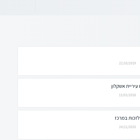
22/10/2019
עיריית אשקלון
13/03/2018
לזכות במרכז
24/11/2020