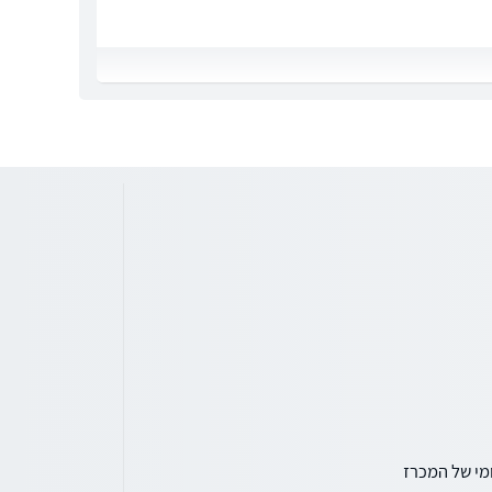
מי של המכרז