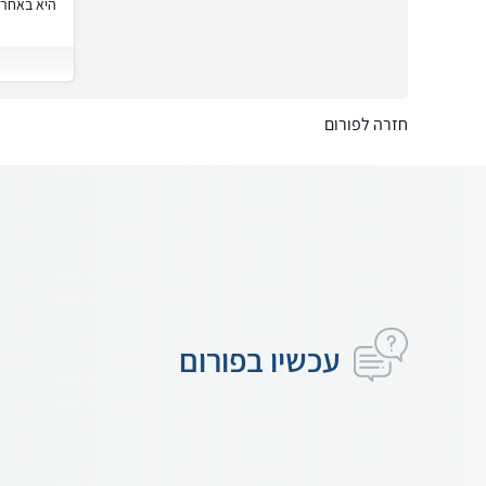
היא באחרי
חזרה לפורום
עכשיו בפורום