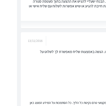
). הבנתי שעליי להגיש את ההצעה בתוך מעטפה סגורה
 חייבת להגיע או שיש אפשרות לשלוח עם שליח אישי או
13/11/2016
מו. הגשה באמצעות שליח מאפשרת לך לשלוט על
ץ מקצועי טרם נקיטת כל הליך. כל הסתמכות על המידע המוצג כאן