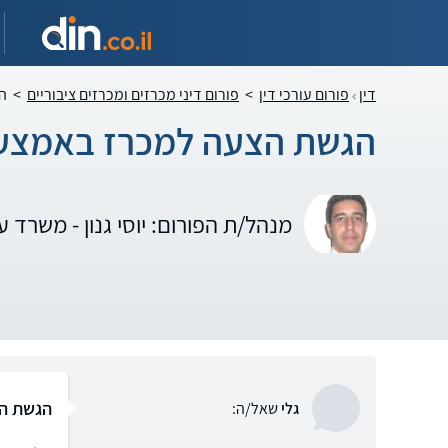
דין
פורום עורכי דין
>
פורום דיני מכרזים ומכרזים ציבוריים
>
ה
הגשת הצעה למכרז באמצעו
מנהל/ת הפורום: יוסי גנון - משרד עור
הגשת ה
גלי
שאל/ה: