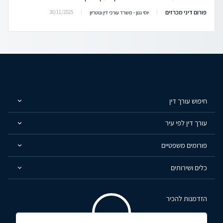
פורום דיני מכרזים
30/11/2025
יוסי גנון - משרד עורכי דין ונוטריון
חיפוש עורך דין
עורך דין לפי עיר
פורומים משפטיים
כלים ושירותים
הזדמנות להכיר