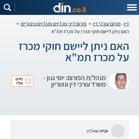
דין
פורום עורכי דין
>
פורום דיני מכרזים ומכרזים ציבוריים
>
האם ניתן ליישם חוקי מכרז על מכרז תמ"א
האם ניתן ליישם חוקי מכרז
על מכרז תמ"א
מנהל/ת הפורום: יוסי גנון -
חייגו
משרד עורכי דין ונוטריון
אליי
פנייה
שאל/ה: