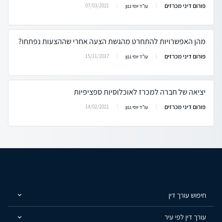
פורום דיני מכרזים
07/03/2021
עו"ד יוסי גנון
מהן האפשרויות להתחרט מהגשת הצעה אחרי שההצעות נפתחו?
פורום דיני מכרזים
15/11/2017
עו"ד יוסי גנון
יציאה של חברה למכרז לאוכלוסיות ספציפיות
פורום דיני מכרזים
14/02/2021
עו"ד יוסי גנון
חיפוש עורך דין
עורך דין לפי עיר