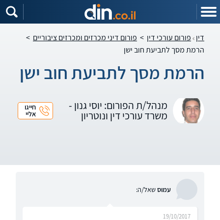
דין
פורום עורכי דין
>
פורום דיני מכרזים ומכרזים ציבוריים
>
הרמת מסך לתביעת חוב ישן
הרמת מסך לתביעת חוב ישן
מנהל/ת הפורום: יוסי גנון -
חייגו
משרד עורכי דין ונוטריון
אליי
עמוס
שאל/ה:
19/10/2017